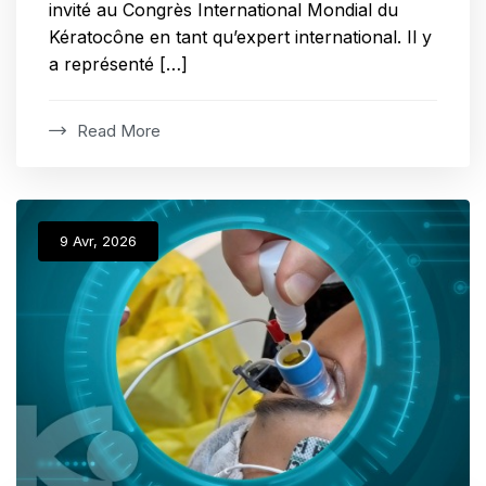
invité au Congrès International Mondial du
Kératocône en tant qu’expert international. Il y
a représenté […]
Read More
9 Avr, 2026