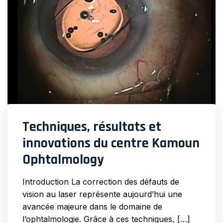
Techniques, résultats et
innovations du centre Kamoun
Ophtalmology
Introduction La correction des défauts de
vision au laser représente aujourd’hui une
avancée majeure dans le domaine de
l’ophtalmologie. Grâce à ces techniques, […]