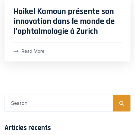
Haikel Kamoun présente son
innovation dans le monde de
l’ophtalmologie à Zurich
Read More
Search
for:
Articles récents