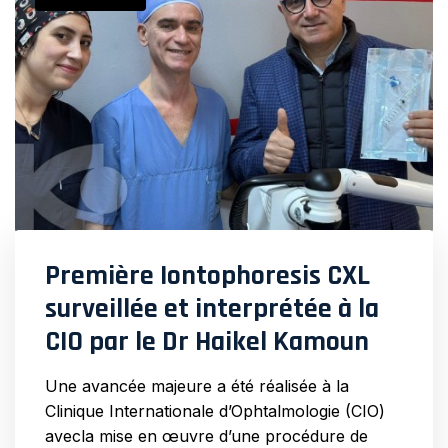
Première Iontophoresis CXL
surveillée et interprétée à la
CIO par le Dr Haikel Kamoun
Une avancée majeure a été réalisée à la
Clinique Internationale d’Ophtalmologie (CIO)
avecla mise en œuvre d’une procédure de