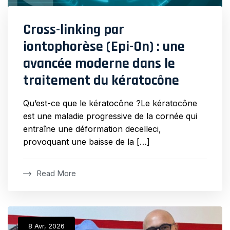
Cross-linking par
iontophorèse (Epi-On) : une
avancée moderne dans le
traitement du kératocône
Qu’est-ce que le kératocône ?Le kératocône
est une maladie progressive de la cornée qui
entraîne une déformation decelleci,
provoquant une baisse de la […]
Read More
8 Avr, 2026