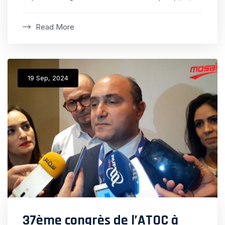
Read More
19 Sep, 2024
37ème congrès de l’ATOC à