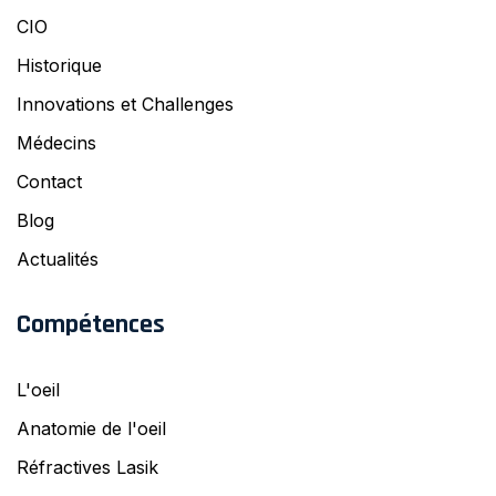
CIO
Historique
Innovations et Challenges
Médecins
Contact
Blog
Actualités
Compétences
L'oeil
Anatomie de l'oeil
Réfractives Lasik