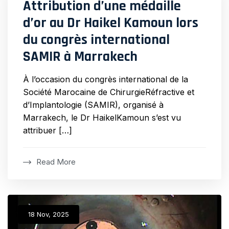
Attribution d’une médaille
d’or au Dr Haikel Kamoun lors
du congrès international
SAMIR à Marrakech
À l’occasion du congrès international de la
Société Marocaine de ChirurgieRéfractive et
d’Implantologie (SAMIR), organisé à
Marrakech, le Dr HaikelKamoun s’est vu
attribuer […]
Read More
18 Nov, 2025