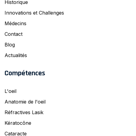
Historique
Innovations et Challenges
Médecins
Contact
Blog
Actualités
Compétences
L'oeil
Anatomie de l'oeil
Réfractives Lasik
Kératocône
Cataracte